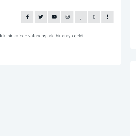
i bir kafede vatandaşlarla bir araya geldi.