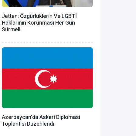
Jetten: Özgürlüklerin Ve LGBTİ
Haklarının Korunması Her Gün
Sürmeli
Azerbaycan’da Askeri Diplomasi
Toplantısı Düzenlendi