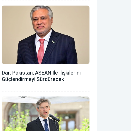
Dar: Pakistan, ASEAN Ile Ilişkilerini
Güçlendirmeyi Sürdürecek