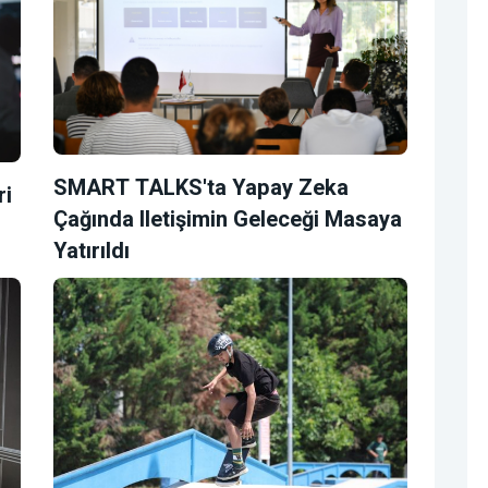
SMART TALKS'ta Yapay Zeka
ri
Çağında Iletişimin Geleceği Masaya
Yatırıldı