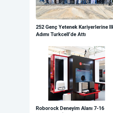
252 Genç Yetenek Kariyerlerine Il
Adımı Turkcell’de Attı
Roborock Deneyim Alanı 7-16