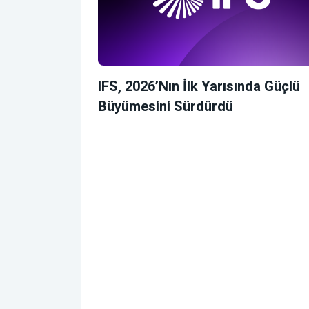
IFS, 2026’nın İlk Yarısında Güçlü
Büyümesini Sürdürdü