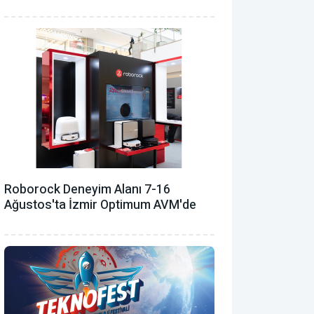
Roborock Deneyim Alanı 7-16
Ağustos'ta İzmir Optimum AVM'de