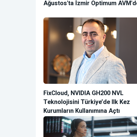
Ağustos'ta İzmir Optimum AVM'd
FixCloud, NVIDIA GH200 NVL
Teknolojisini Türkiye’de Ilk Kez
Kurumların Kullanımına Açtı