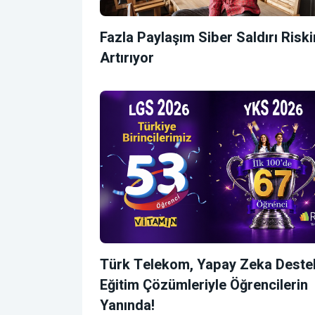
Fazla Paylaşım Siber Saldırı Riski
Artırıyor
Türk Telekom, Yapay Zeka Destek
Eğitim Çözümleriyle Öğrencilerin
Yanında!