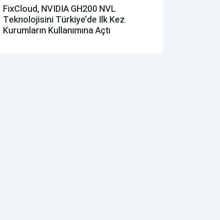
FixCloud, NVIDIA GH200 NVL
Teknolojisini Türkiye’de Ilk Kez
Kurumların Kullanımına Açtı