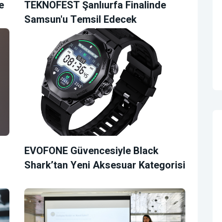
e
TEKNOFEST Şanlıurfa Finalinde
Samsun'u Temsil Edecek
EVOFONE Güvencesiyle Black
Shark’tan Yeni Aksesuar Kategorisi