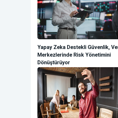
Yapay Zeka Destekli Güvenlik, Ve
Merkezlerinde Risk Yönetimini
Dönüştürüyor