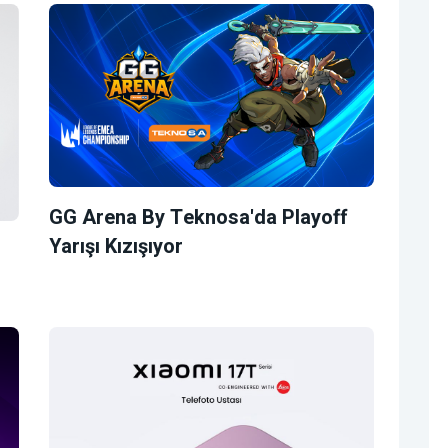
GG Arena By Teknosa'da Playoff
Yarışı Kızışıyor