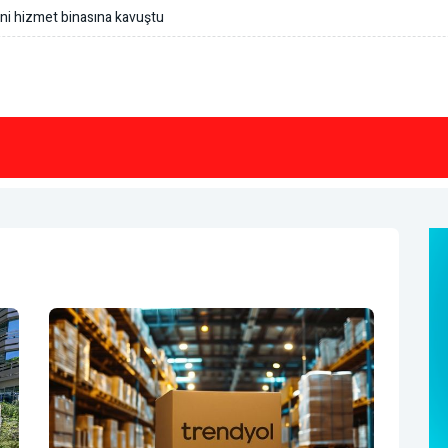
eni hizmet binasına kavuştu