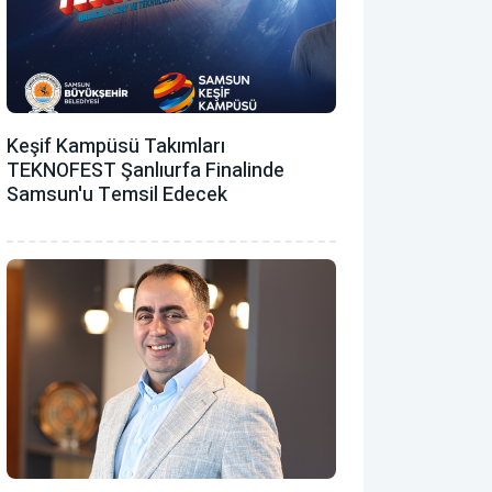
Keşif Kampüsü Takımları
TEKNOFEST Şanlıurfa Finalinde
Samsun'u Temsil Edecek