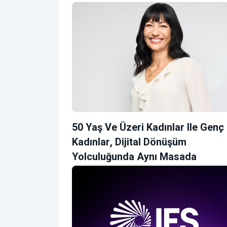
50 Yaş Ve Üzeri Kadınlar Ile Genç
Kadınlar, Dijital Dönüşüm
Yolculuğunda Aynı Masada