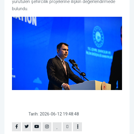
yürütülen şehircilik projelerine ilişkin değerlendirmede
bulundu.
Tarih:
2026-06-12 19:48:48