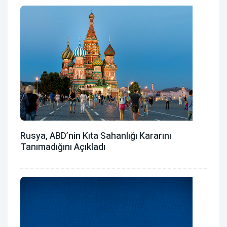
Rusya, ABD’nin Kıta Sahanlığı Kararını
Tanımadığını Açıkladı