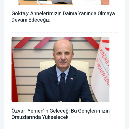
Göktaş: Annelerimizin Daima Yanında Olmaya
Devam Edeceğiz
Özvar: Yemen'in Geleceği Bu Gençlerimizin
Omuzlarında Yükselecek