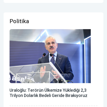
Politika
Uraloğlu: Terörün Ülkemize Yüklediği 2,3
Trilyon Dolarlık Bedeli Geride Bırakıyoruz