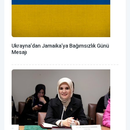
Ukrayna’dan Jamaika’ya Bağımsızlık Günü
Mesajı