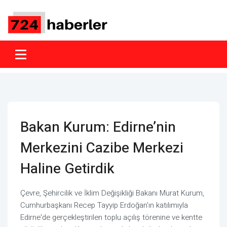
Bakan Kurum: Edirne’nin
Merkezini Cazibe Merkezi
Haline Getirdik
Çevre, Şehircilik ve İklim Değişikliği Bakanı Murat Kurum,
Cumhurbaşkanı Recep Tayyip Erdoğan'ın katılımıyla
Edirne'de gerçekleştirilen toplu açılış törenine ve kentte