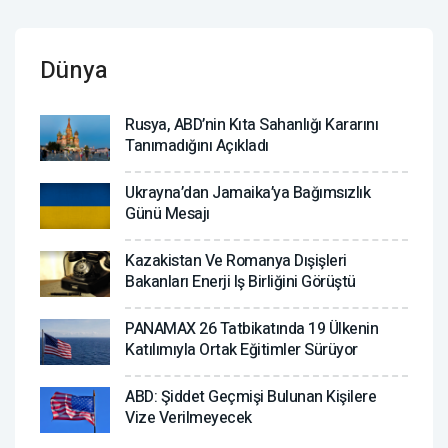
Dünya
Rusya, ABD’nin Kıta Sahanlığı Kararını
Tanımadığını Açıkladı
Ukrayna’dan Jamaika’ya Bağımsızlık
Günü Mesajı
Kazakistan Ve Romanya Dışişleri
Bakanları Enerji Iş Birliğini Görüştü
PANAMAX 26 Tatbikatında 19 Ülkenin
Katılımıyla Ortak Eğitimler Sürüyor
ABD: Şiddet Geçmişi Bulunan Kişilere
Vize Verilmeyecek