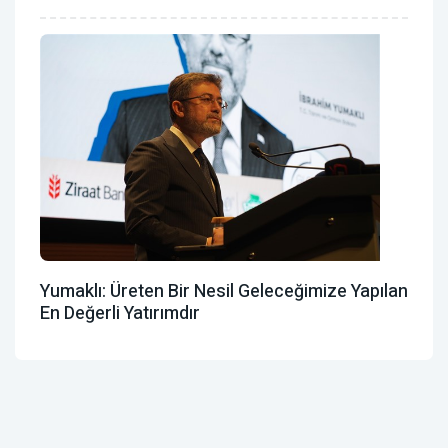
Yumaklı: Üreten Bir Nesil Geleceğimize Yapılan
En Değerli Yatırımdır