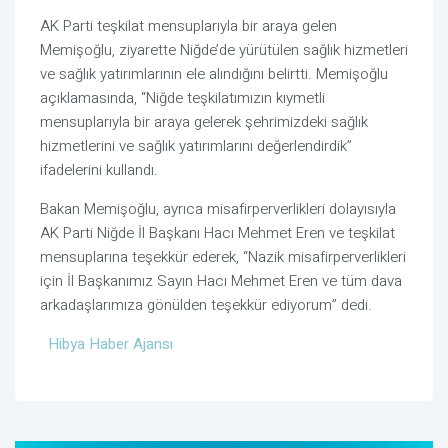
AK Parti teşkilat mensuplarıyla bir araya gelen
Memişoğlu, ziyarette Niğde’de yürütülen sağlık hizmetleri
ve sağlık yatırımlarının ele alındığını belirtti. Memişoğlu
açıklamasında, “Niğde teşkilatımızın kıymetli
mensuplarıyla bir araya gelerek şehrimizdeki sağlık
hizmetlerini ve sağlık yatırımlarını değerlendirdik”
ifadelerini kullandı.
Bakan Memişoğlu, ayrıca misafirperverlikleri dolayısıyla
AK Parti Niğde İl Başkanı Hacı Mehmet Eren ve teşkilat
mensuplarına teşekkür ederek, “Nazik misafirperverlikleri
için İl Başkanımız Sayın Hacı Mehmet Eren ve tüm dava
arkadaşlarımıza gönülden teşekkür ediyorum” dedi.
Hibya Haber Ajansı