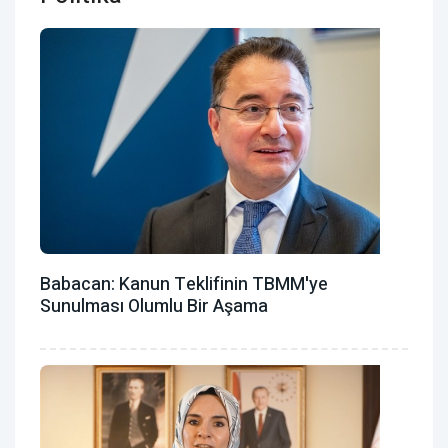
Babacan: Kanun Teklifinin TBMM'ye
Sunulması Olumlu Bir Aşama