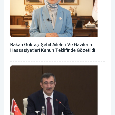
Bakan Göktaş: Şehit Aileleri Ve Gazilerin
Hassasiyetleri Kanun Teklifinde Gözetildi