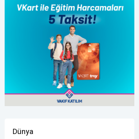
Dünya