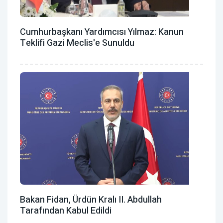
Cumhurbaşkanı Yardımcısı Yılmaz: Kanun
Teklifi Gazi Meclis'e Sunuldu
Bakan Fidan, Ürdün Kralı II. Abdullah
Tarafından Kabul Edildi