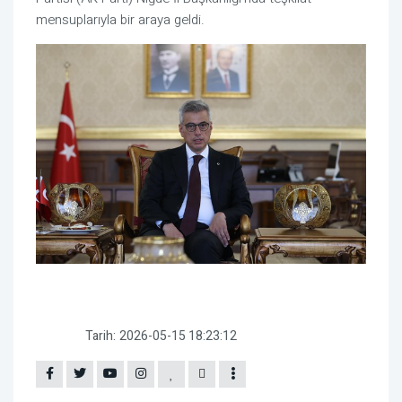
mensuplarıyla bir araya geldi.
Tarih:
2026-05-15 18:23:12