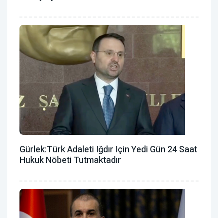
Gürlek:Türk Adaleti Iğdır Için Yedi Gün 24 Saat
Hukuk Nöbeti Tutmaktadır