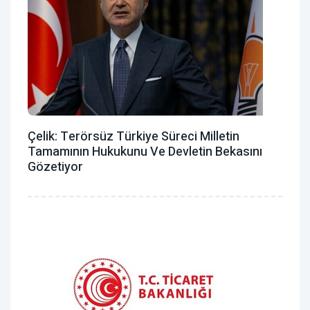
Çelik: Terörsüz Türkiye Süreci Milletin
Tamamının Hukukunu Ve Devletin Bekasını
Gözetiyor