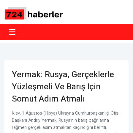
Yermak: Rusya, Gerçeklerle
Yüzleşmeli Ve Barış Için
Somut Adım Atmalı
Kiev, 1 Ağustos-(Hibya) Ukrayna Cumhurbaşkanlığı Ofisi
Başkanı Andriy Yermak, Rusya'nın barış çağrılarına
rağmen gerçek adım atmaktan kaçındığını belirtti.