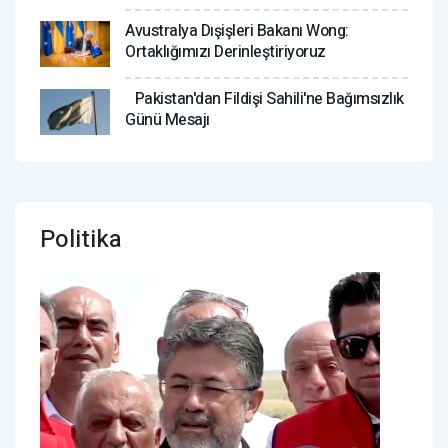
Avustralya Dışişleri Bakanı Wong:
Ortaklığımızı Derinleştiriyoruz
Pakistan'dan Fildişi Sahili'ne Bağımsızlık
Günü Mesajı
Politika