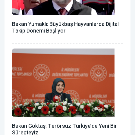
Bakan Yumaklı: Büyükbaş Hayvanlarda Dijital
Takip Dönemi Başlıyor
Bakan Göktaş: Terörsüz Türkiye’de Yeni Bir
Süreçteyiz