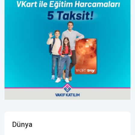
Dünya