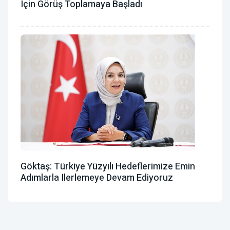
Için Görüş Toplamaya Başladı
Göktaş: Türkiye Yüzyılı Hedeflerimize Emin
Adımlarla Ilerlemeye Devam Ediyoruz