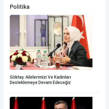
Politika
Göktaş: Ailelerimizi Ve Kadınları
Desteklemeye Devam Edeceğiz