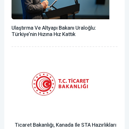
Ulaştırma Ve Altyapı Bakanı Uraloğlu:
Türkiye’nin Hızına Hız Kattık
Ticaret Bakanlığı, Kanada Ile STA Hazırlıkları