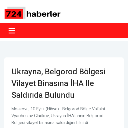
Ukrayna, Belgorod Bölgesi
Vilayet Binasına İHA Ile
Saldırıda Bulundu
Moskova, 10 Eylül (Hibya) - Belgorod Bölge Valisisi
Vyacheslav Gladkov, Ukrayna İHA'larının Belgorod
Bölgesi vilayet binasına saldırdığını bildirdi.