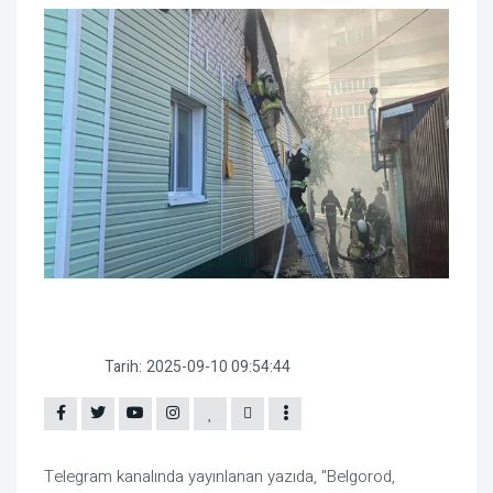
Tarih:
2025-09-10 09:54:44
Telegram kanalında yayınlanan yazıda, "Belgorod,