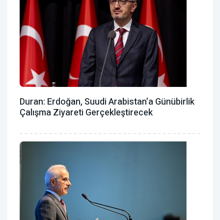
Duran: Erdoğan, Suudi Arabistan’a Günübirlik
Çalışma Ziyareti Gerçekleştirecek