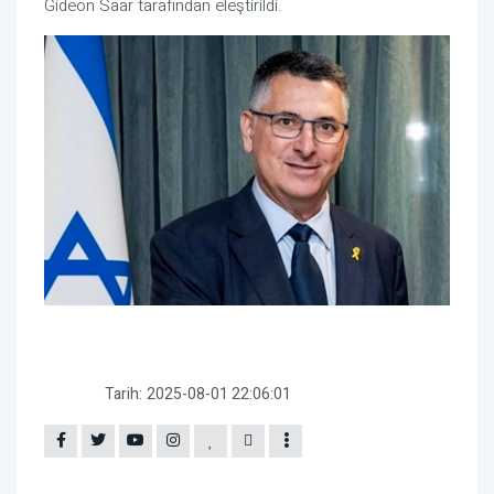
Gideon Saar tarafından eleştirildi.
Tarih:
2025-08-01 22:06:01