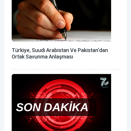
Türkiye, Suudi Arabistan Ve Pakistan’dan
Ortak Savunma Anlaşması