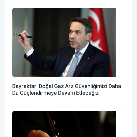
Bayraktar: Doğal Gaz Arz Güvenliğimizi Daha
Da Güçlendirmeye Devam Edeceğiz