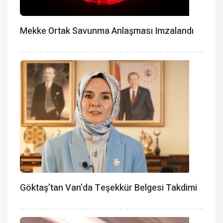
Mekke Ortak Savunma Anlaşması Imzalandı
Göktaş’tan Van’da Teşekkür Belgesi Takdimi