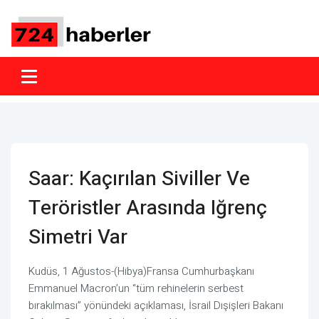
Saar: Kaçırılan Siviller Ve
Teröristler Arasında Iğrenç
Simetri Var
Kudüs, 1 Ağustos-(Hibya)Fransa Cumhurbaşkanı
Emmanuel Macron’un “tüm rehinelerin serbest
bırakılması” yönündeki açıklaması, İsrail Dışişleri Bakanı