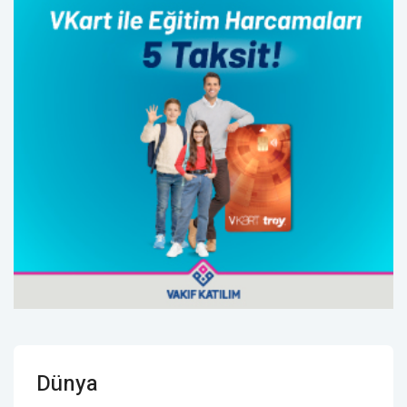
Dünya