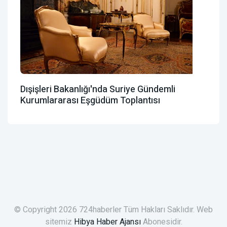
Dışişleri Bakanlığı'nda Suriye Gündemli
Kurumlararası Eşgüdüm Toplantısı
© Copyright 2026 724haberler Tüm Hakları Saklıdır. Web
sitemiz
Hibya Haber Ajansı
Abonesidir.