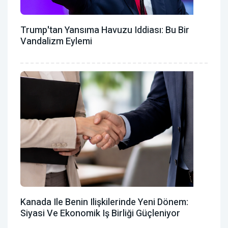
Trump'tan Yansıma Havuzu Iddiası: Bu Bir
Vandalizm Eylemi
Kanada Ile Benin Ilişkilerinde Yeni Dönem:
Siyasi Ve Ekonomik Iş Birliği Güçleniyor