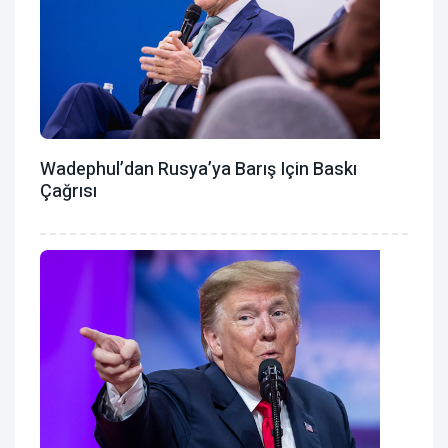
Wadephul’dan Rusya’ya Barış Için Baskı
Çağrısı