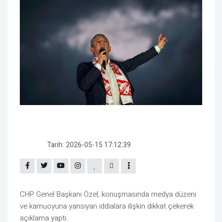
Tarih:
2026-05-15 17:12:39
CHP Genel Başkanı Özel, konuşmasında medya düzeni
ve kamuoyuna yansıyan iddialara ilişkin dikkat çekerek
açıklama yaptı.