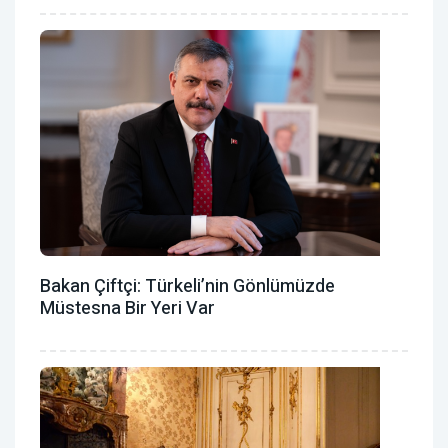
Bakan Çiftçi: Türkeli’nin Gönlümüzde
Müstesna Bir Yeri Var