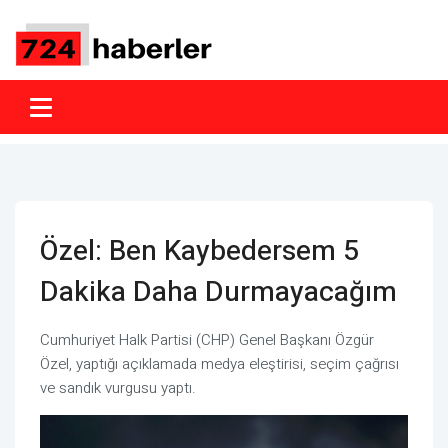
Özel: Ben Kaybedersem 5
Dakika Daha Durmayacağım
Cumhuriyet Halk Partisi (CHP) Genel Başkanı Özgür
Özel, yaptığı açıklamada medya eleştirisi, seçim çağrısı
ve sandık vurgusu yaptı.