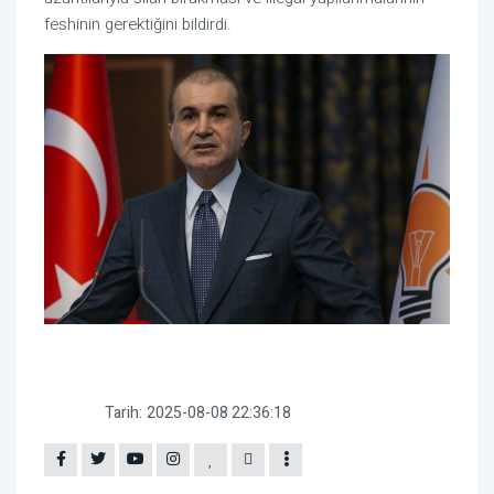
feshinin gerektiğini bildirdi.
Tarih:
2025-08-08 22:36:18