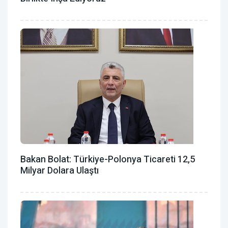
Bakan Bolat: Türkiye-Polonya Ticareti 12,5
Milyar Dolara Ulaştı