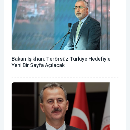
Bakan Işıkhan: Terörsüz Türkiye Hedefiyle
Yeni Bir Sayfa Açılacak