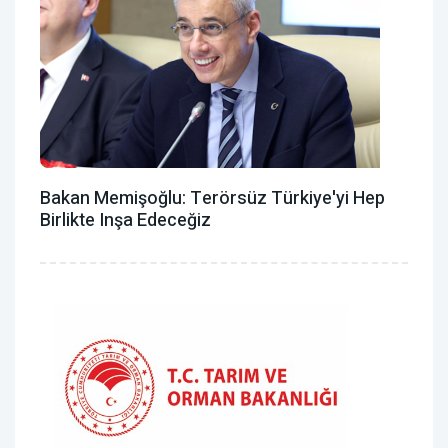
Bakan Memişoğlu: Terörsüz Türkiye'yi Hep
Birlikte Inşa Edeceğiz