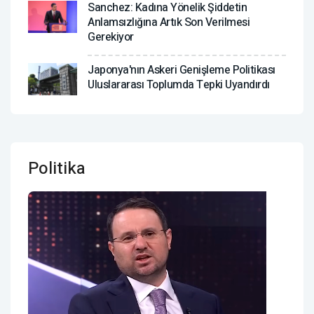
Sanchez: Kadına Yönelik Şiddetin
Anlamsızlığına Artık Son Verilmesi
Gerekiyor
Japonya'nın Askeri Genişleme Politikası
Uluslararası Toplumda Tepki Uyandırdı
Politika