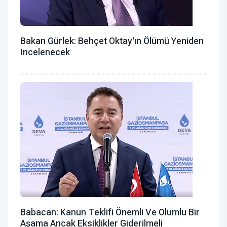
Bakan Gürlek: Behçet Oktay'ın Ölümü Yeniden
Incelenecek
Babacan: Kanun Teklifi Önemli Ve Olumlu Bir
Aşama Ancak Eksiklikler Giderilmeli