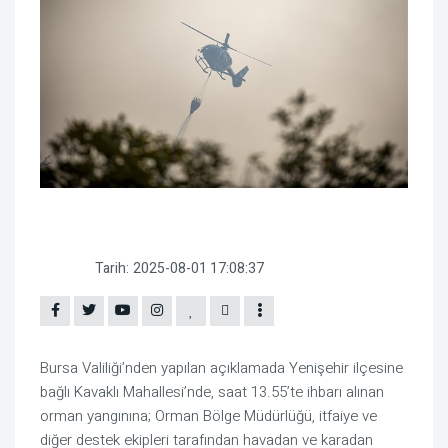
Tarih:
2025-08-01 17:08:37
Bursa Valiliği’nden yapılan açıklamada Yenişehir ilçesine
bağlı Kavaklı Mahallesi’nde, saat 13.55’te ihbarı alınan
orman yangınına; Orman Bölge Müdürlüğü, itfaiye ve
diğer destek ekipleri tarafından havadan ve karadan