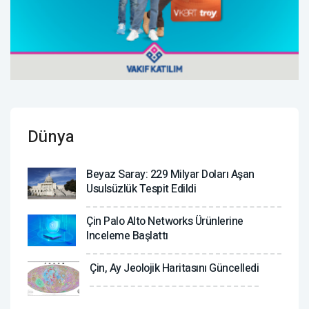
Dünya
Beyaz Saray: 229 Milyar Doları Aşan
Usulsüzlük Tespit Edildi
Çin Palo Alto Networks Ürünlerine
Inceleme Başlattı
Çin, Ay Jeolojik Haritasını Güncelledi