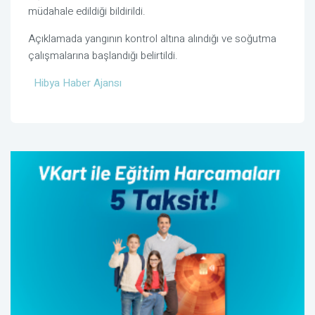
müdahale edildiği bildirildi.
Açıklamada yangının kontrol altına alındığı ve soğutma
çalışmalarına başlandığı belirtildi.
Hibya Haber Ajansı