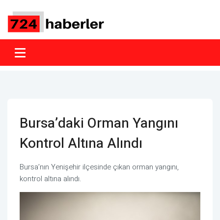
Bursa’daki Orman Yangını
Kontrol Altına Alındı
Bursa’nın Yenişehir ilçesinde çıkan orman yangını,
kontrol altına alındı.