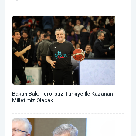
Bakan Bak: Terörsüz Türkiye Ile Kazanan
Milletimiz Olacak