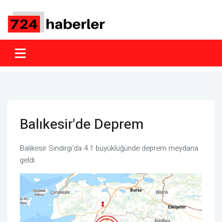
Balıkesir'de Deprem
Balıkesir Sındırgı'da 4.1 büyüklüğünde deprem meydana
geldi.