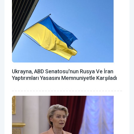
Ukrayna, ABD Senatosu'nun Rusya Ve İran
Yaptırımları Yasasını Memnuniyetle Karşıladı