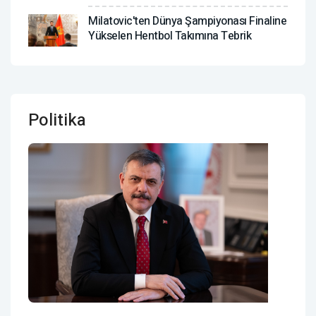
Milatovic'ten Dünya Şampiyonası Finaline
Yükselen Hentbol Takımına Tebrik
Politika