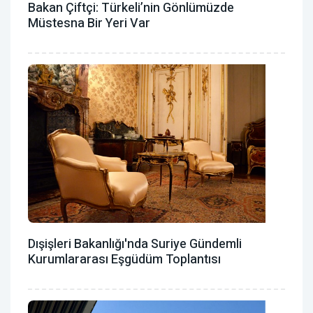
Bakan Çiftçi: Türkeli’nin Gönlümüzde
Müstesna Bir Yeri Var
Dışişleri Bakanlığı'nda Suriye Gündemli
Kurumlararası Eşgüdüm Toplantısı