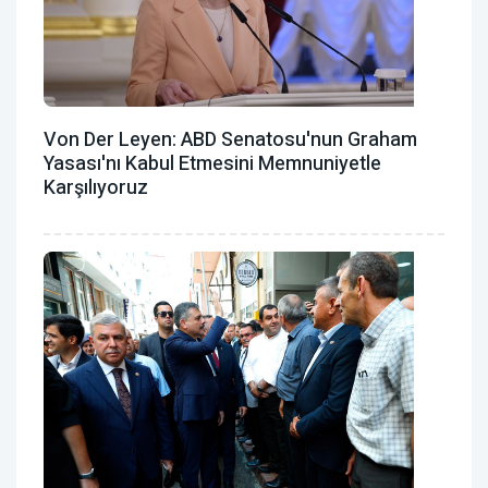
Von Der Leyen: ABD Senatosu'nun Graham
Yasası'nı Kabul Etmesini Memnuniyetle
Karşılıyoruz