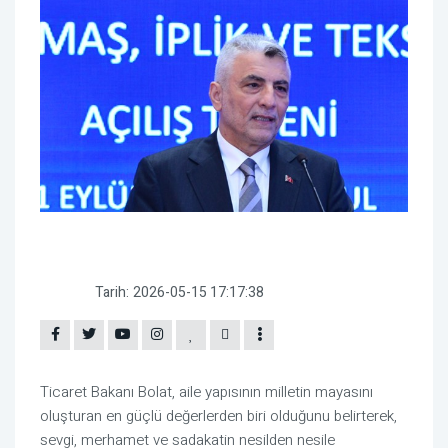
Tarih:
2026-05-15 17:17:38
Ticaret Bakanı Bolat, aile yapısının milletin mayasını
oluşturan en güçlü değerlerden biri olduğunu belirterek,
sevgi, merhamet ve sadakatin nesilden nesile