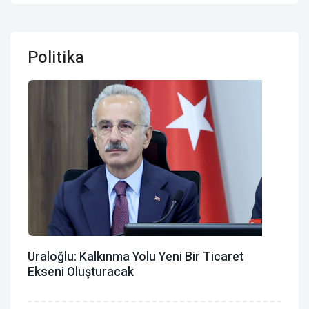
Politika
Uraloğlu: Kalkınma Yolu Yeni Bir Ticaret
Ekseni Oluşturacak