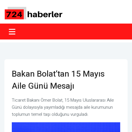
Bakan Bolat’tan 15 Mayıs
Aile Günü Mesajı
Ticaret Bakanı Ömer Bolat, 15 Mayıs Uluslararası Aile
Günü dolayısıyla yayımladığı mesajda aile kurumunun
toplumun temel taşı olduğunu vurguladı.