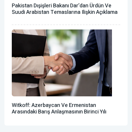
Pakistan Dışişleri Bakanı Dar’dan Ürdün Ve
Suudi Arabistan Temaslarına Ilişkin Açıklama
Witkoff: Azerbaycan Ve Ermenistan
Arasındaki Barış Anlaşmasının Birinci Yılı