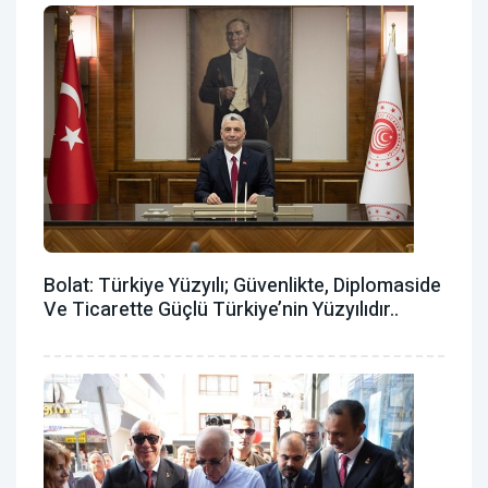
Bolat: Türkiye Yüzyılı; Güvenlikte, Diplomaside
Ve Ticarette Güçlü Türkiye’nin Yüzyılıdır..